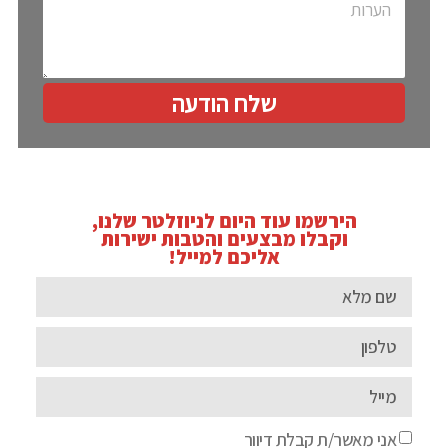
שלח הודעה
הירשמו עוד היום לניוזלטר שלנו,
וקבלו מבצעים והטבות ישירות
אליכם למייל!
אני מאשר/ת קבלת דיוור