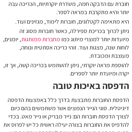
חוברת עם הדבקה חמה, משדרת יוקרתיות, הכריכה עבה
יותר והיא מתקרבת במראה לספר.
היא מתאימה לקטלוגים, חוברות לימוד, מגזינים ועוד.
ניתן לכרוך בכריכת ספירלה, כאשר חוברות מסוג זה
מיועדות יותר למוצרי מיתוג כמו
מחברות ממותגות
, יומנים,
לוחות שנה, מצגות ועוד. זוהי כריכה אסתטית ונוחה,
מעוצבת ומכובדת.
להוספת מראה יוקרתי, ניתן להשתמש בכריכה קשה, אך זו,
יקרה ומיועדת יותר לספרים.
הדפסה באיכות טובה
הדפסת החוברות מתבצעת בדרך כלל באמצעות הדפסה
דיגיטלית. סוגי הנייר הנפוצים אשר משתמשים בהם כיום
לצורך הדפסת חוברות הם: נייר מבריק או נייר מאט. בכדי
להדפיס את החוברות בצורה יעילה ראשית כל יש לפרוס את