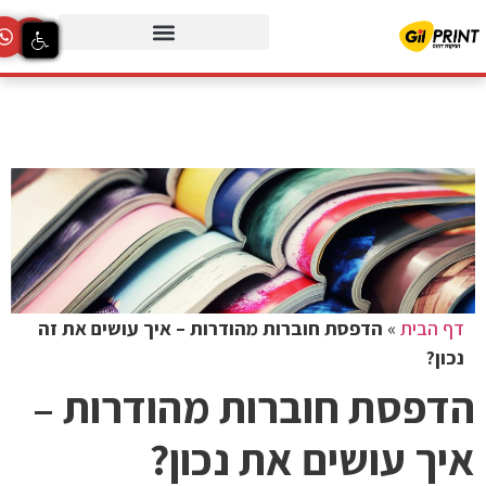
דף הבית
»
הדפסת חוברות מהודרות – איך עושים את זה
נכון?
הדפסת חוברות מהודרות –
איך עושים את נכון?