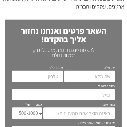
ארגונים, עסקים וחברות.
השאר פרטים ואנחנו נחזור
אליך בהקדם!
לתשומת ליבכם הזמנות מתקבלות רק
בכמויות גדולות
שם מלא
מספר טלפון
כתובת דוא"ל
בחרו מוצר
כמה יחידות?
יש לכם הערות? נשמח לשמוע