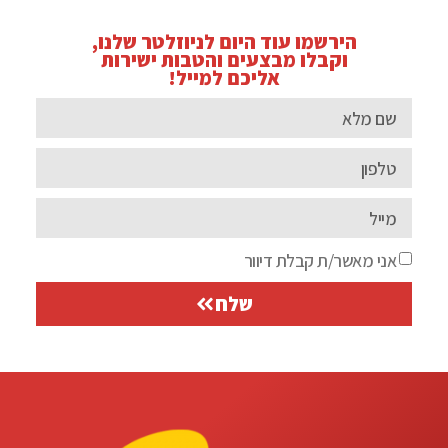
הירשמו עוד היום לניוזלטר שלנו,
וקבלו מבצעים והטבות ישירות
אליכם למייל!
אני מאשר/ת קבלת דיוור
שלח