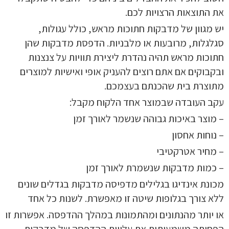
את התוצאות הרצויות לכם.
יש מגוון של מדבקות חתוכות מראש, כולל עגולות,
סגלגלות, מרובעות או מלבניות. הדפסת מדבקות שהן
חתוכות מראש תהיה נהדרת ליצירת תוויות על צנצנות
ובקבוקים אם אתם רוצים להעניק אופי ואישיות למוצרים
מתוצרת בית שהכנתם בעצמכם.
עקב העובדה שבמוצר אחד הלקוח מקבל:
– מוצר באיכות גבוהה שנשמר לאורך זמן
– נוחות אחסון
– מחיר אטרקטיבי
– כמות מדבקות שנשמרת לאורך זמן
מכונת אינדיגו בגלילים מדפיסה מדבקות בגדלים שונים
ללא צורך בגלופות שיטה זו מאפשרת. לשנות כל אחד
או יותר מהנתונים ומהתמונות במהלך ההדפסה. אפשרות זו