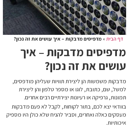
דף הבית
»
מדפיסים מדבקות – איך עושים את זה נכון?
מדפיסים מדבקות – איך
עושים את זה נכון?
מדבקות משמשות הן ליצירת תוויות שעליהן מודפסים,
למשל, שם, כתובת, לוגו או מספר טלפון והן ליצירת
תמונות, גרפיקה או רעיונות יצירתיים רבים אחרים.
בוודאי יצא לכם, בתור לקוחות, לקבל לא פעם מדבקות
מעסקים כאלה ואחרים, וסביר להניח שלא כולן היו מספיק
איכותיות.