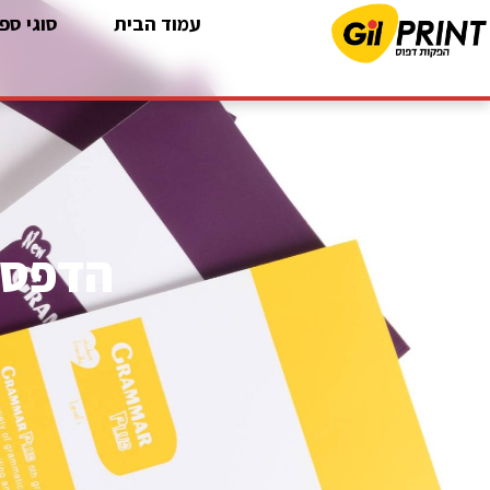
עמוד הבית
סוגי ספ
הדפסת