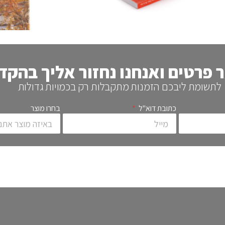
פרטים ואנחנו נחזור אליך בהקד
לתשומת ליבכם הזמנות מתקבלות רק בכמויות גדולות
כתובת דוא"ל
בחרו מוצר