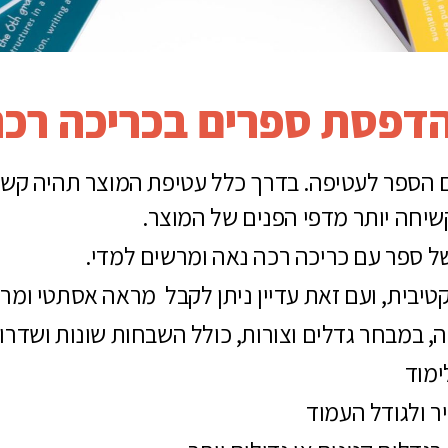
דפסת ספרים בכריכה רכ
 הספר לעטיפה. בדרך כלל עטיפת המוצר תהיה קשי
שיחה יותר מדפי הפנים של המוצר.
ל ספר עם כריכה רכה נאה ומרשים למדי.
טיבית, ועם זאת עדיין ניתן לקבל מראה אסתטי ומר
, במבחר גדלים וצורות, כולל השבחות שונות ושדרוג
ימוד
ר ולגודל העמוד