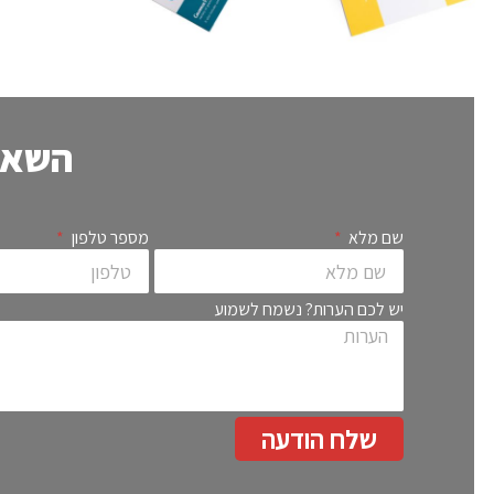
השאר 
שם מלא
מספר טלפון
יש לכם הערות? נשמח לשמוע
שלח הודעה