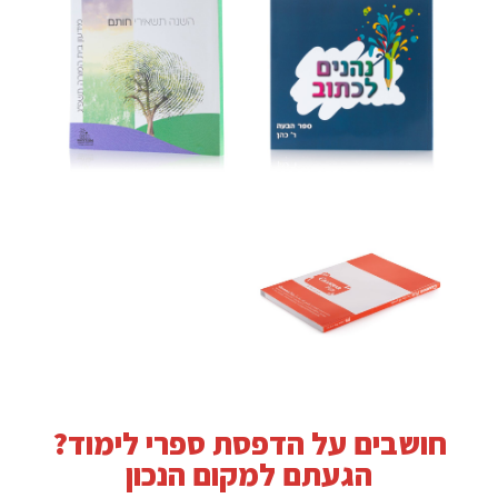
חושבים על הדפסת ספרי לימוד?
הגעתם למקום הנכון