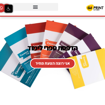
הדפסת ספרי לימוד
אני רוצה הצעת מחיר