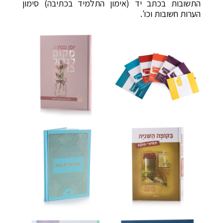
התשובות בכתב יד (אימון התלמיד בכתיבה) סימון
הערות חשובות וכו'.