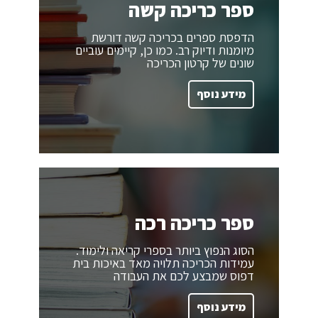
ספר כריכה קשה
הדפסת ספרים בכריכה קשה דורשת
מיומנות ודיוק רב. כמו כן, קיימים עוביים
שונים של קרטון הכריכה
מידע נוסף
ספר כריכה רכה
הסוג הנפוץ ביותר בספרי קריאה ולימוד.
עמידות הכריכה תלויה מאד באיכות בית
דפוס שמבצע לכם את העבודה
מידע נוסף