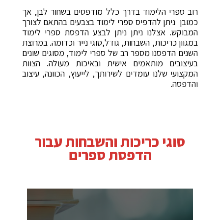
רוב ספרי הלימוד בדרך כלל מודפסים בשחור לבן, אך
כמובן ניתן להדפיס ספרי לימוד בצבעים בהתאם לצורך
המבוקש. אצלנו ניתן ניתן לבצע הדפסת ספרי לימוד
במגוון כריכות, השבחות, גודל,סוגי נייר וכדומה. במרוצת
השנים הדפסנו מספר רב של ספרי לימוד, מסוגים שונים
בעיצובים מותאמים אישית ובאיכות מעולה. הצוות
המקצועי שלנו עומדים לשירותך, לייעוץ, הכוונה, עיצוב
והדפסה.
סוגי כריכות והשבחות עבור
הדפסת ספרים