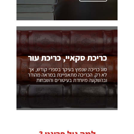
כריכת סקאיי, כריכת עור
סוג כריכה שנפוץ בעיקר בספרי קודש, אך
לא רק. הכריכה מתאפיינת במראה מהודר
ובהשקעה מיוחדת בעיטורים והשבחות
למה גיל פרינט ?