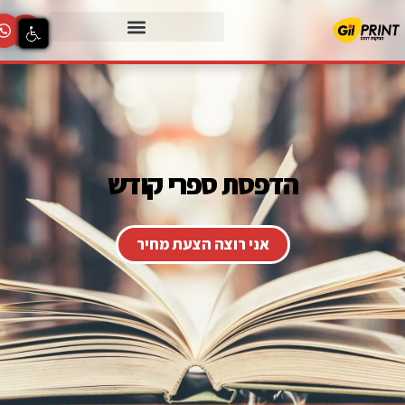
הדפסת ספרי קודש
אני רוצה הצעת מחיר