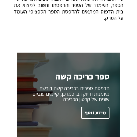
הספר, העימוד של הספר והדפסתו וחשוב למצוא את
בית הדפוס המתאים להדפסת הספר הספציפי העומד
על הפרק.
ספר כריכה קשה
הדפסת ספרים בכריכה קשה דורשת
מיומנות ודיוק רב. כמו כן, קיימים עוביים
שונים של קרטון הכריכה
מידע נוסף