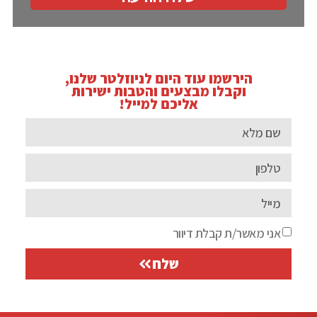
הירשמו עוד היום לניוזלטר שלנו,
וקבלו מבצעים והטבות ישירות
אליכם למייל!
אני מאשר/ת קבלת דיוור
שלח