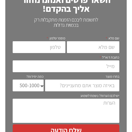
אליך בהקדם!
לתשומת ליבכם הזמנות מתקבלות רק
בכמויות גדולות
שם מלא
מספר טלפון
כתובת דוא"ל
בחרו מוצר
כמה יחידות?
יש לכם הערות? נשמח לשמוע
שלח הודעה