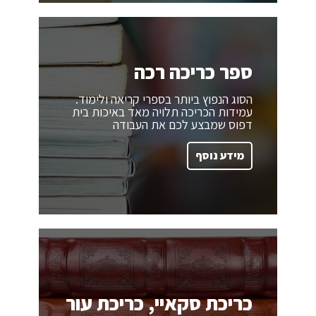
ספר כריכה רכה
הסוג הנפוץ ביותר בספרי קריאה ולימוד.
עמידות הכריכה תלויה מאד באיכות בית
דפוס שמבצע לכם את העבודה
מידע נוסף
כריכת סקאיי, כריכת עור