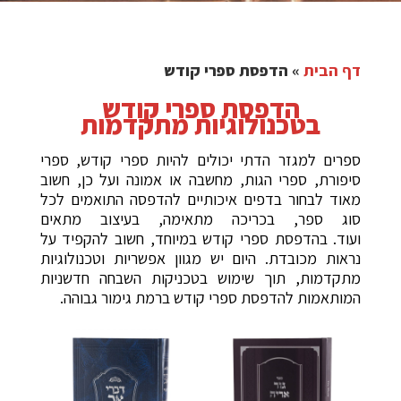
דף הבית
»
הדפסת ספרי קודש
הדפסת ספרי קודש
בטכנולוגיות מתקדמות
ספרים למגזר הדתי יכולים להיות ספרי קודש, ספרי
סיפורת, ספרי הגות, מחשבה או אמונה ועל כן, חשוב
מאוד לבחור בדפים איכותיים להדפסה התואמים לכל
סוג ספר, בכריכה מתאימה, בעיצוב מתאים
ועוד. בהדפסת ספרי קודש במיוחד, חשוב להקפיד על
נראות מכובדת. היום יש מגוון אפשריות וטכנולוגיות
מתקדמות, תוך שימוש בטכניקות השבחה חדשניות
המותאמות להדפסת ספרי קודש ברמת גימור גבוהה.