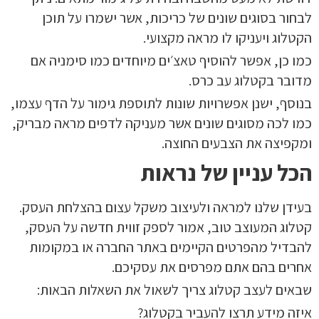
לבחור בסוגים שונים של כריכות, אשר ישמרו על תוכן
הקטלוג ויעניקו לו מראה מקצועי.
כמו כן, אפשר להוסיף טאצ׳ים מיוחדים כמו סימניה אם
מדובר בקטלוג עב כרס.
בנוסף, ישנן אפשרויות שונות לתוספת גימור על הדף עצמו,
כמו לכה מסוגים שונים אשר מעניקה לדפים מראה מבריק,
ומקפיצה את הצבעים החוצה.
הכל עניין של נראות
בעידן שלנו למראה ולעיצוב משקל עצום בהצלחת העסק.
קטלוג המעוצב טוב, אמור לספק זווית חדשה על העסק,
להבדיל מהפרטים הקיימים באתר החברה או במקומות
אחרים בהם אתם מפרסים את עסקיכם.
שבאים לעצב קטלוג צריך לשאול את השאלות הבאות:
איזה מידע תרצו להעביר בקטלוג?