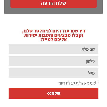
שלח הודעה
הירשמו עוד היום לניוזלטר שלנו,
וקבלו מבצעים והטבות ישירות
אליכם למייל!
אני מאשר/ת קבלת דיוור
שלח