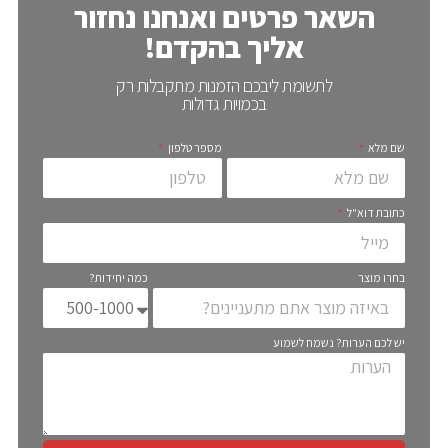
השאר פרטים ואנחנו נחזור
אליך בהקדם!
לתשומת ליבכם הזמנות מתקבלות רק
בכמויות גדולות
שם מלא
מספר טלפון
כתובת דוא"ל
בחרו מוצר
כמה יחידות?
יש לכם הערות? נשמח לשמוע