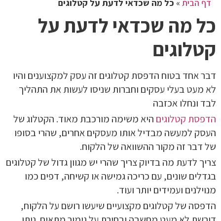
דף הבית
»
כל מה שכדאי לדעת על קטלוגים
כל מה שכדאי לדעת על
קטלוגים
דבר אחד בטוח הדפסת קטלוגים זה עסק למקצוענים והיו
לא מעט בעלי עסקים וחברות שניסו לעשות את התהליך
לבד ונחלו אכזבה
הדפסת קטלוגים
היא משימה מורכבת מאוד. הקטלוג של
העסק למעשה מבדיל אותו מעסקים אחרים, שהרי בסופו
של דבר זה מקור ההשוואה של הלקוח.
צריך לדעת מה בדיוק צריך שהרי יש מגוון גדול של קטלוגים
בגדלים שונים, עם כריכה גמישה או קשיחה, דפים כמו
מנוילנים ועמידים יותר ועוד.
הדפסה של קטלוגים מקצועיים שיעשו רושם על הלקוח,
דורשת לא מעט מחשבה ובחירת על גימור מתאים. ניתן