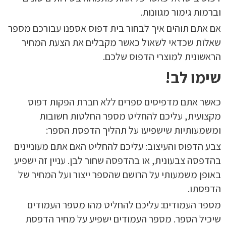
וברמות גימור מגוונות.
אם אתם תוהים איך לבחור בית דפוס אספנו עבורכם מספר
שאלות שכדאי לשאול כאשר מקבלים את הצעת המחיר
הראשונית למוצרי הדפוס שלכם.
שימו לב!
כאשר אתם מדפיסים ספרים ללא חברת הפקות דפוס
מקצועית, עליכם להחליט מספר החלטות חשובות
ומשמעותיות שישפיעו על תהליך הדפסת הספר:
צבע הדפוס והעיצוב: עליכם להחליט האם אתם מעוניינים
בהדפסה צבעונית, או בהדפסה שחור לבן. עניין זה ישפיע
באופן משמעותי על הרושם שהספר ייצור ועל המחיר של
הדפסתו.
מספר העמודים: עליכם להחליט מהו מספר העמודים
שיכיל הספר. מספר העמודים ישפיע על מחיר הדפסת