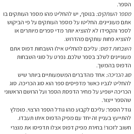
הספר.
מספר העותקים:
בנוסף, יש להחליט מהו מספר העותקים בו
אתם מעוניינים. החליטו על מספר העותקים על פי הביקוש
לספר והקפידו לא להוציא יותר מדי ספרים מיותרים או
להוציא פחות עותקים מהדרוש.
השבחות דפוס:
עליכם להחליט אילו השבחות דפוס אתם
מעוניינים לשלב בספר שלכם. נפרט על סוגי השבחות
הדפוס בהמשך.
סוג הכריכה:
אחד מהדברים המשמעותיים ביותר שיש
להחליט לגביו כאשר מדפיסים ספר הוא סוג הכריכה. סוג
הכריכה ישפיע על מחיר הדפסת הספר ועל הרושם הראשוני
שהספר ייצור.
גודל הספר: עליכם לקבוע מהו גודל הספר הרצוי. מומלץ
להתייעץ בעניין זה יחד עם מפיק הדפוס איתו תעבדו.
חשוב לזכור! בחירת מפיק דפוס אצלו תדפיסו את מוצרי